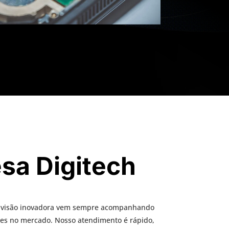
sa Digitech
 visão inovadora vem sempre acompanhando
tes no mercado. Nosso atendimento é rápido,