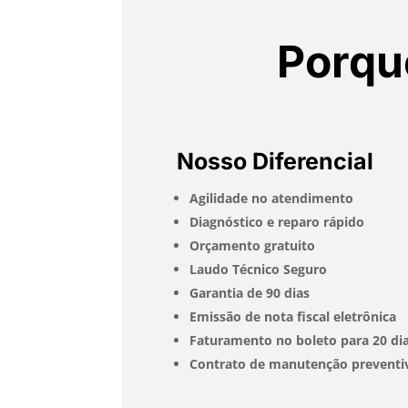
Porqu
Nosso Diferencial
Agilidade no atendimento
Diagnóstico e reparo rápido
Orçamento gratuito
Laudo Técnico Seguro
Garantia de 90 dias
Emissão de nota fiscal eletrônica
Faturamento no boleto para 20 di
Contrato de manutenção preventi