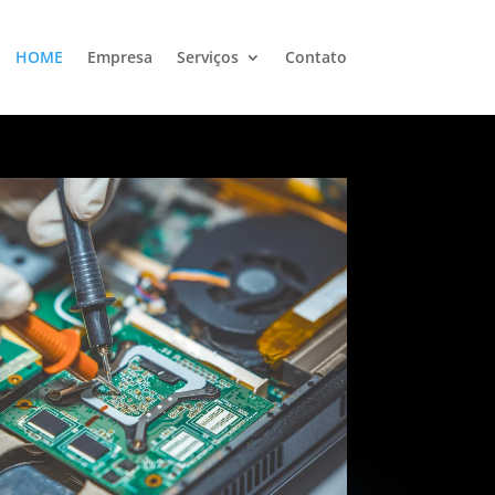
HOME
Empresa
Serviços
Contato