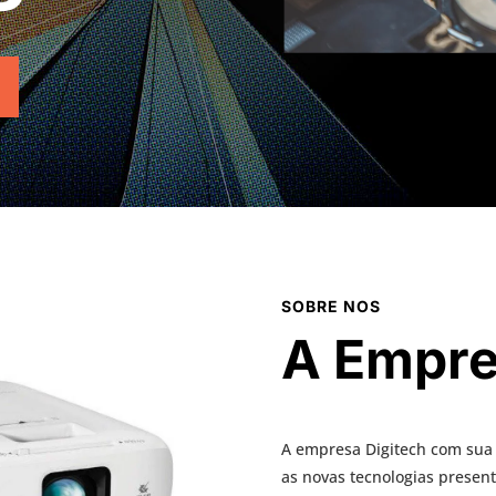
SOBRE NOS
A Empre
A
empresa
Digitech com sua
as novas tecnologias presen