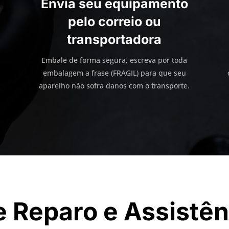
Envia seu equipamento
pelo correio ou
transportadora
Embale de forma segura, escreva por toda
embalagem a frase (FRAGIL) para que seu
aparelho não sofra danos com o transporte.
e Reparo e Assistên