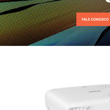
FALE CONOSCO