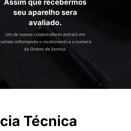
Assim que recebermos
seu aparelho sera
avaliado.
Um de nossos colaboradores entrará em
contato informando o recebimento e o numero
da Ordem de Serviço.
cia Técnica