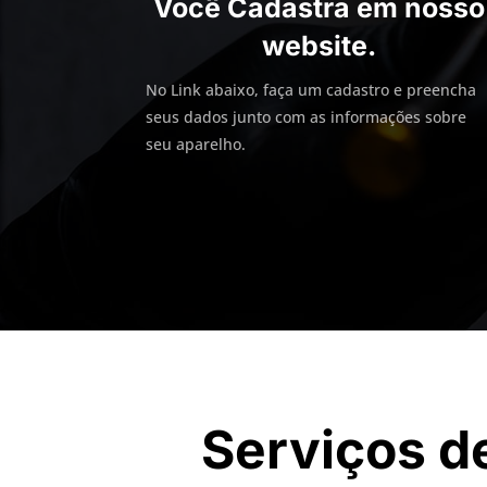
Você Cadastra em nosso
website.
No Link abaixo, faça um cadastro e preencha
seus dados junto com as informações sobre
seu aparelho.
Serviços d