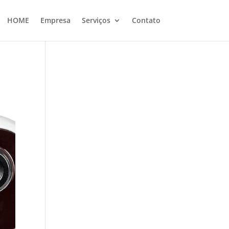
HOME
Empresa
Serviços
Contato