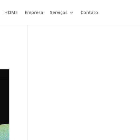
HOME
Empresa
Serviços
Contato